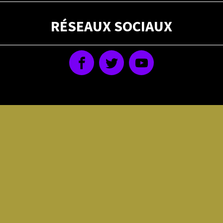
RÉSEAUX SOCIAUX