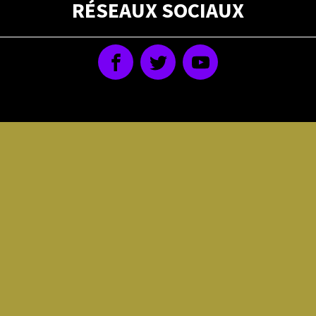
RÉSEAUX SOCIAUX