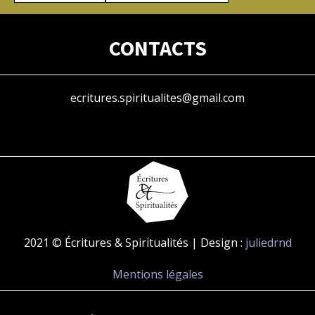
CONTACTS
ecritures.spiritualites@gmail.com
2021 © Écritures & Spiritualités | Design :
juliedrnd
Mentions légales