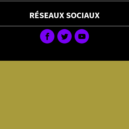
RÉSEAUX SOCIAUX