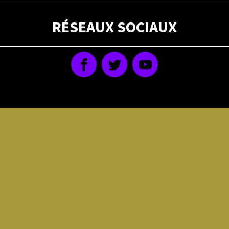
RÉSEAUX SOCIAUX