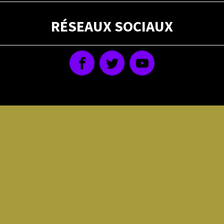
RÉSEAUX SOCIAUX