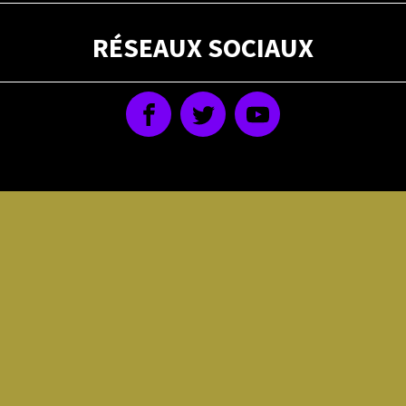
RÉSEAUX SOCIAUX