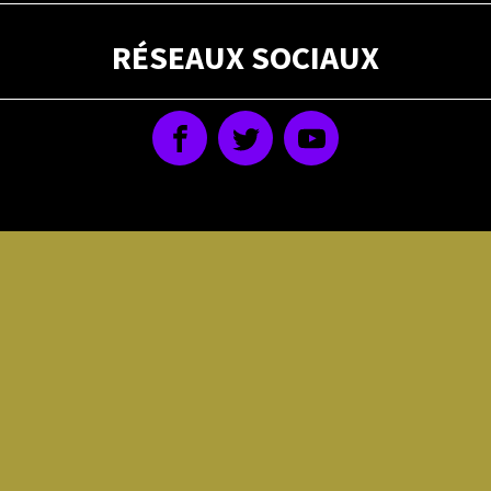
RÉSEAUX SOCIAUX