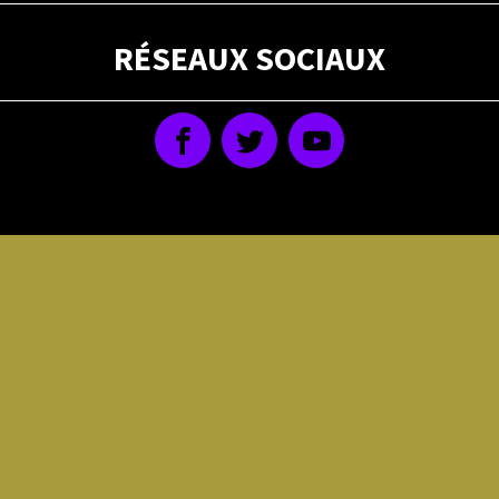
RÉSEAUX SOCIAUX