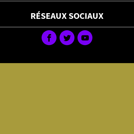
RÉSEAUX SOCIAUX