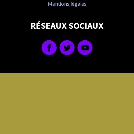
Mentions légales
RÉSEAUX SOCIAUX