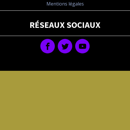
Mentions légales
RÉSEAUX SOCIAUX