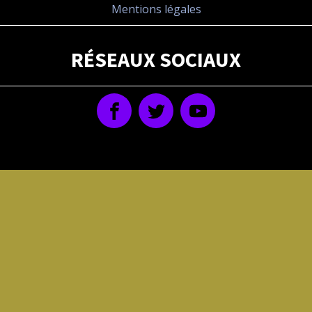
Mentions légales
RÉSEAUX SOCIAUX