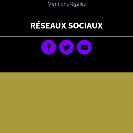
Mentions légales
RÉSEAUX SOCIAUX