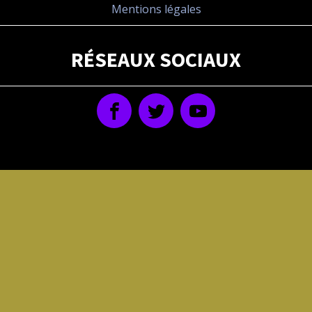
Mentions légales
RÉSEAUX SOCIAUX