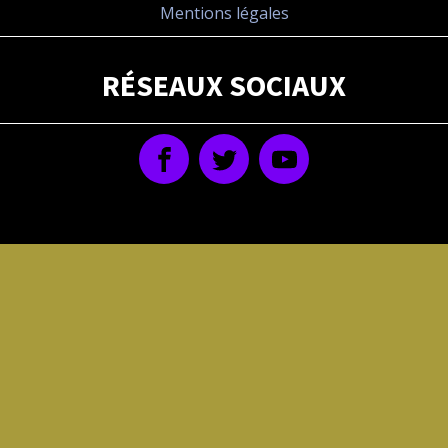
Mentions légales
RÉSEAUX SOCIAUX