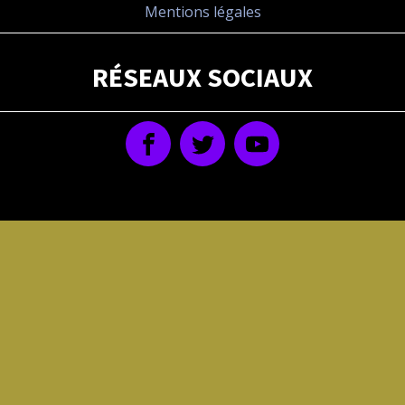
Mentions légales
RÉSEAUX SOCIAUX