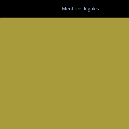
Mentions légales