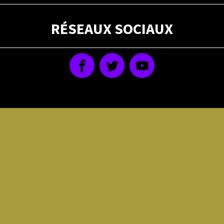
RÉSEAUX SOCIAUX