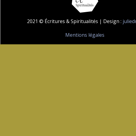
2021 © Écritures & Spiritualités | Design :
julie
Mentions légales