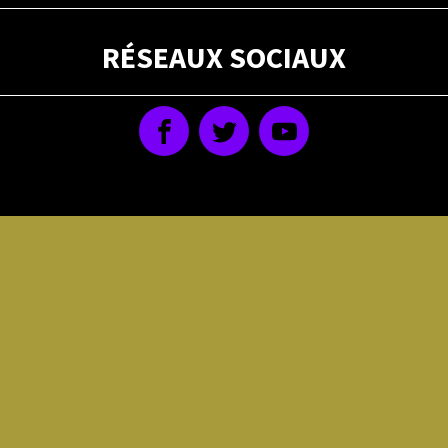
RÉSEAUX SOCIAUX