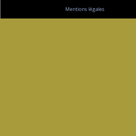
Mentions légales