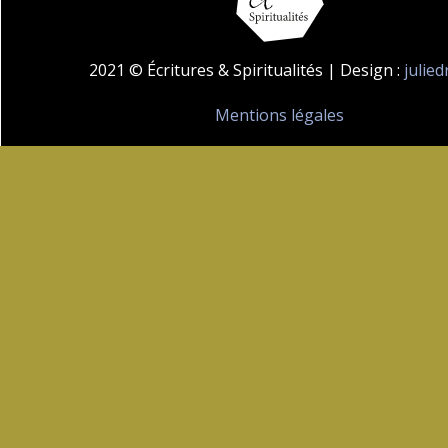
2021 © Écritures & Spiritualités | Design :
julie
Mentions légales