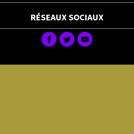
RÉSEAUX SOCIAUX