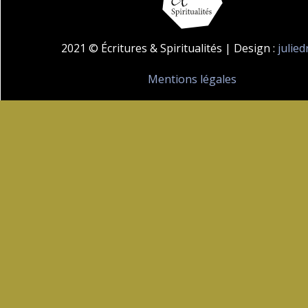
2021 © Écritures & Spiritualités | Design :
julie
Mentions légales