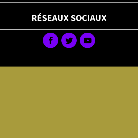
RÉSEAUX SOCIAUX