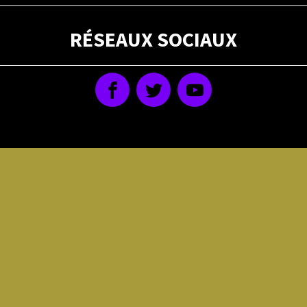
RÉSEAUX SOCIAUX