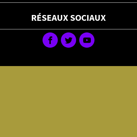
RÉSEAUX SOCIAUX