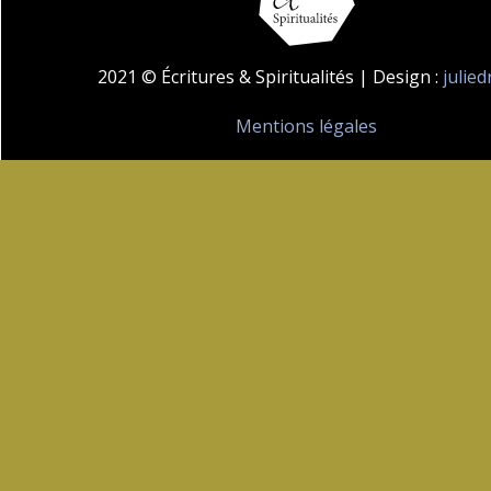
2021 © Écritures & Spiritualités | Design :
julie
Mentions légales