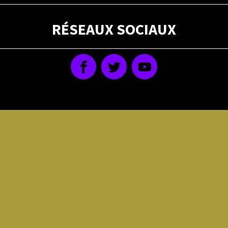
RÉSEAUX SOCIAUX