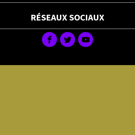
RÉSEAUX SOCIAUX