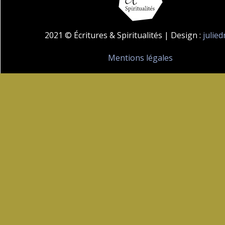
2021 © Écritures & Spiritualités | Design :
julie
Mentions légales