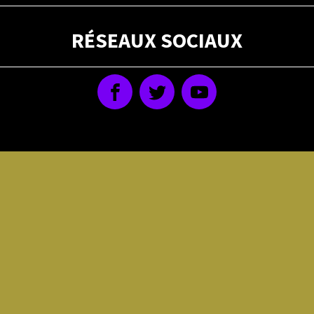
RÉSEAUX SOCIAUX