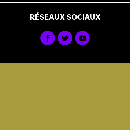
RÉSEAUX SOCIAUX