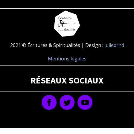
2021 © Écritures & Spiritualités | Design :
juliedrnd
Mentions légales
RÉSEAUX SOCIAUX