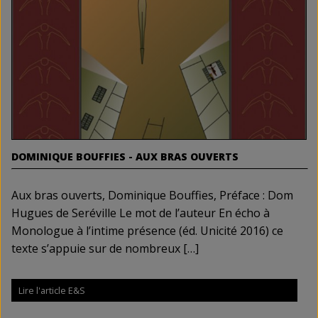
DOMINIQUE BOUFFIES - AUX BRAS OUVERTS
Aux bras ouverts, Dominique Bouffies, Préface : Dom
Hugues de Seréville Le mot de l’auteur En écho à
Monologue à l’intime présence (éd. Unicité 2016) ce
texte s’appuie sur de nombreux […]
Lire l'article E&S