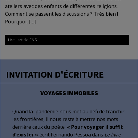
ateliers avec des enfants de différentes religions.
Comment se passent les discussions ? Très bien !
Pourquoi, […]
Lire l'article E&S
INVITATION D'ÉCRITURE
VOYAGES IMMOBILES
Quand la pandémie nous met au défi de franchir
les frontières, il nous reste à mettre nos mots
derrière ceux du poète.
« Pour voyager il suffit
d’exister »
écrit Fernando Pessoa dans
Le livre