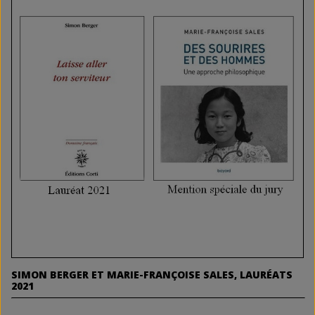
SIMON BERGER ET MARIE-FRANÇOISE SALES, LAURÉATS
2021