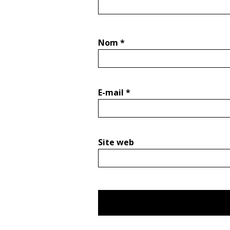
Nom
*
E-mail
*
Site web