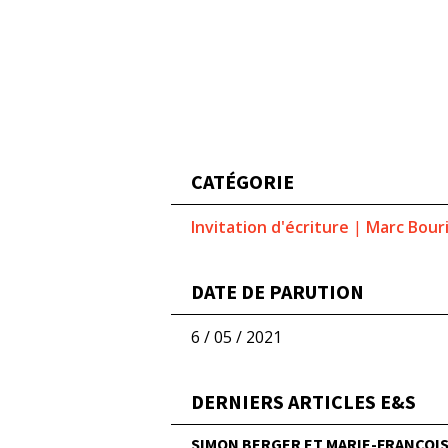
CATÉGORIE
Invitation d'écriture
|
Marc Bour
DATE DE PARUTION
6 / 05 / 2021
DERNIERS ARTICLES E&S
SIMON BERGER ET MARIE-FRANÇOISE