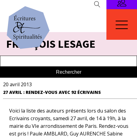
FRANÇOIS LESAGE
20 avril 2013
27 AVRIL : RENDEZ-VOUS AVEC 92 ÉCRIVAINS
Voici la liste des auteurs présents lors du salon des
Ecrivains croyants, samedi 27 avril, de 14 à 19h, à la
mairie du VIe arrondissement de Paris. Rendez-vous
est pris ! Paule AMBLARD, Guy AURENCHE Sabine