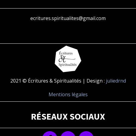
ecritures.spiritualites@gmail.com
2021 © Écritures & Spiritualités | Design :
juliedrnd
Mentions légales
RÉSEAUX SOCIAUX