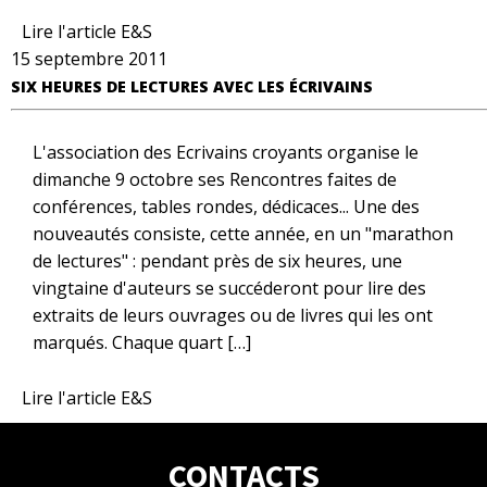
Lire l'article E&S
15 septembre 2011
SIX HEURES DE LECTURES AVEC LES ÉCRIVAINS
L'association des Ecrivains croyants organise le
dimanche 9 octobre ses Rencontres faites de
conférences, tables rondes, dédicaces... Une des
nouveautés consiste, cette année, en un "marathon
de lectures" : pendant près de six heures, une
vingtaine d'auteurs se succéderont pour lire des
extraits de leurs ouvrages ou de livres qui les ont
marqués. Chaque quart […]
Lire l'article E&S
CONTACTS