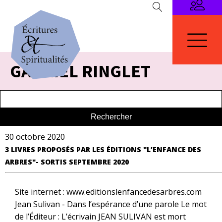
GABRIEL RINGLET
30 octobre 2020
3 LIVRES PROPOSÉS PAR LES ÉDITIONS "L’ENFANCE DES
ARBRES"- SORTIS SEPTEMBRE 2020
Site internet : www.editionslenfancedesarbres.com
Jean Sulivan - Dans l’espérance d’une parole Le mot
de l’Éditeur : L’écrivain JEAN SULIVAN est mort