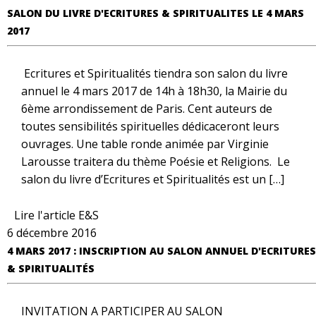
SALON DU LIVRE D'ECRITURES & SPIRITUALITES LE 4 MARS
2017
Ecritures et Spiritualités tiendra son salon du livre
annuel le 4 mars 2017 de 14h à 18h30, la Mairie du
6ème arrondissement de Paris. Cent auteurs de
toutes sensibilités spirituelles dédicaceront leurs
ouvrages. Une table ronde animée par Virginie
Larousse traitera du thème Poésie et Religions. Le
salon du livre d’Ecritures et Spiritualités est un […]
Lire l'article E&S
6 décembre 2016
4 MARS 2017 : INSCRIPTION AU SALON ANNUEL D'ECRITURES
& SPIRITUALITÉS
INVITATION A PARTICIPER AU SALON