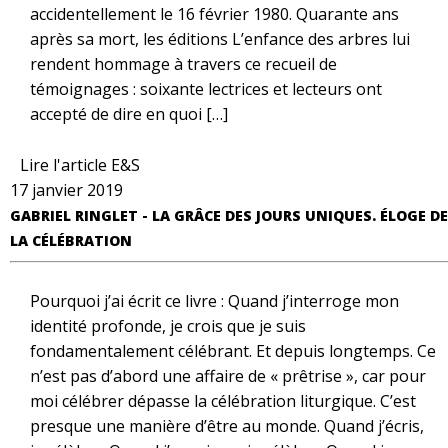
accidentellement le 16 février 1980. Quarante ans
après sa mort, les éditions L’enfance des arbres lui
rendent hommage à travers ce recueil de
témoignages : soixante lectrices et lecteurs ont
accepté de dire en quoi […]
Lire l'article E&S
17 janvier 2019
GABRIEL RINGLET - LA GRÂCE DES JOURS UNIQUES. ÉLOGE DE
LA CÉLÉBRATION
Pourquoi j’ai écrit ce livre : Quand j’interroge mon
identité profonde, je crois que je suis
fondamentalement célébrant. Et depuis longtemps. Ce
n’est pas d’abord une affaire de « prêtrise », car pour
moi célébrer dépasse la célébration liturgique. C’est
presque une manière d’être au monde. Quand j’écris,