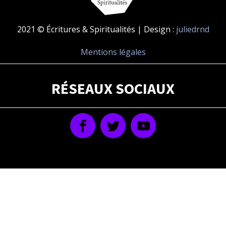
2021 © Écritures & Spiritualités | Design :
juliedrnd
Mentions légales
RÉSEAUX SOCIAUX