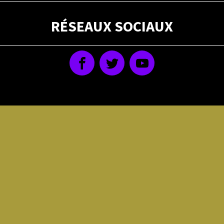
RÉSEAUX SOCIAUX