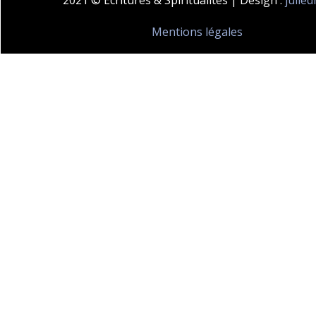
Mentions légales