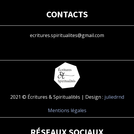
CONTACTS
ecritures.spiritualites@gmail.com
2021 © Écritures & Spiritualités | Design :
juliedrnd
Mentions légales
RÉSEAUX SOCIAUX