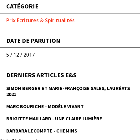
CATÉGORIE
Prix Ecritures & Spiritualités
DATE DE PARUTION
5 / 12 / 2017
DERNIERS ARTICLES E&S
SIMON BERGER ET MARIE-FRANÇOISE SALES, LAURÉATS
2021
MARC BOURICHE - MODÈLE VIVANT
BRIGITTE MAILLARD - UNE CLAIRE LUMIÈRE
BARBARA LECOMPTE - CHEMINS