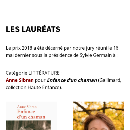
LES LAURÉATS
Le prix 2018 a été décerné par notre jury réuni le 16
mai dernier sous la présidence de Sylvie Germain à :
Catégorie LITTÉRATURE :
Anne Sibran
pour
Enfance d’un chaman
(Gallimard,
collection Haute Enfance).