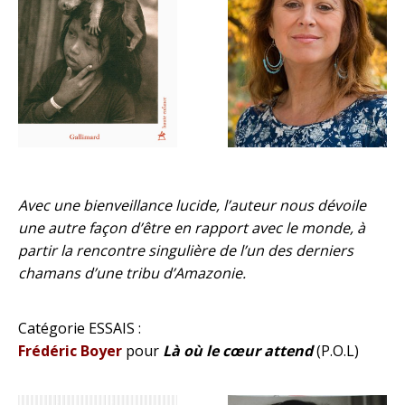
Avec une bienveillance lucide, l’auteur nous dévoile
une autre façon d’être en rapport avec le monde, à
partir la rencontre singulière de l’un des derniers
chamans d’une tribu d’Amazonie.
Catégorie ESSAIS :
Frédéric Boyer
pour
Là où le cœur attend
(P.O.L)