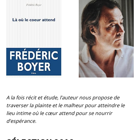
A la fois récit et étude, l’auteur nous propose de
traverser la plainte et le malheur pour atteindre le
lieu intime où le cœur attend pour se nourrir
d’espérance.