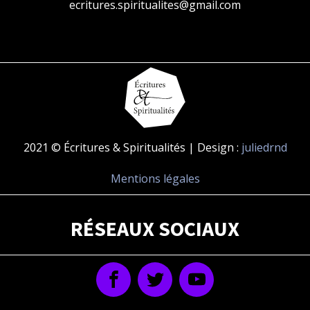
ecritures.spiritualites@gmail.com
2021 © Écritures & Spiritualités | Design :
juliedrnd
Mentions légales
RÉSEAUX SOCIAUX