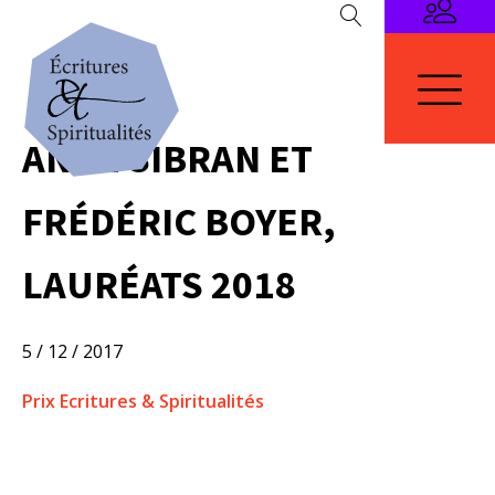
ANNE SIBRAN ET
FRÉDÉRIC BOYER,
LAURÉATS 2018
5 / 12 / 2017
Prix Ecritures & Spiritualités