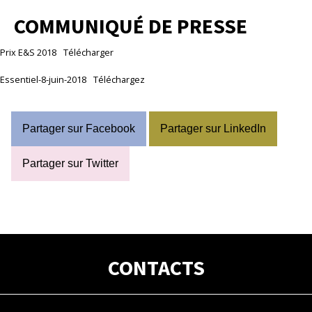
COMMUNIQUÉ DE PRESSE
Prix E&S 2018
Télécharger
Essentiel-8-juin-2018
Téléchargez
Partager sur Facebook
Partager sur LinkedIn
Partager sur Twitter
CONTACTS