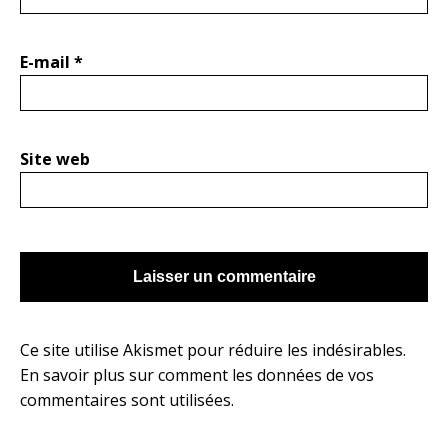
E-mail
*
Site web
Ce site utilise Akismet pour réduire les indésirables.
En savoir plus sur comment les données de vos
commentaires sont utilisées
.