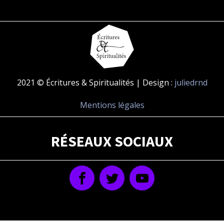
2021 © Écritures & Spiritualités | Design :
juliedrnd
Mentions légales
RÉSEAUX SOCIAUX