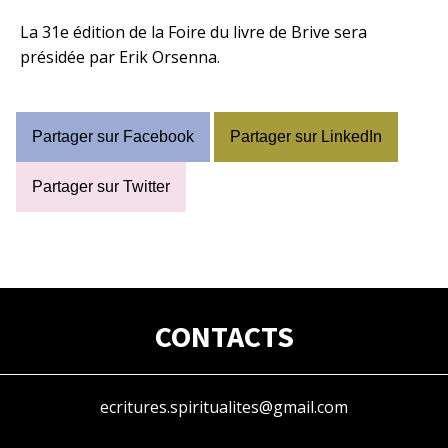
La 31e édition de la
Foire du livre de Brive
sera
présidée par Erik Orsenna.
Partager sur Facebook
Partager sur LinkedIn
Partager sur Twitter
CONTACTS
ecritures.spiritualites@gmail.com