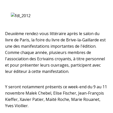
.
Deuxième rendez-vous littéraire après le salon du
livre de Paris, la foire du livre de Brive-la-Gaillarde est
une des manifestations importantes de l'édition.
Comme chaque année, plusieurs membres de
l'association des Ecrivains croyants, à titre personnel
et pour présenter leurs ouvrages, participent avec
leur éditeur à cette manifestation.
Y seront notamment présents ce week-end du 9 au 11
novembre Malek Chebel, Elise Fischer, Jean-François
Kieffer, Xavier Patier, Maïté Roche, Marie Rouanet,
Yves Viollier.