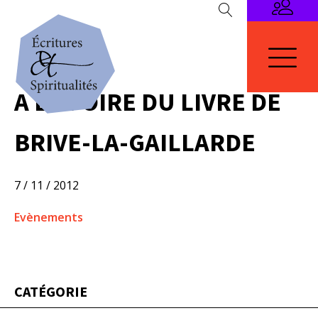
A LA FOIRE DU LIVRE DE
BRIVE-LA-GAILLARDE
7 / 11 / 2012
Evènements
CATÉGORIE