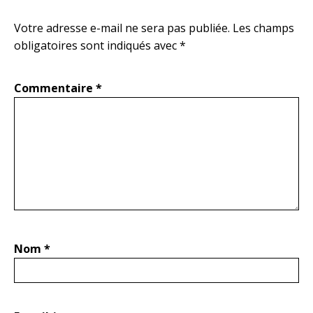
Votre adresse e-mail ne sera pas publiée.
Les champs
obligatoires sont indiqués avec
*
Commentaire
*
Nom
*