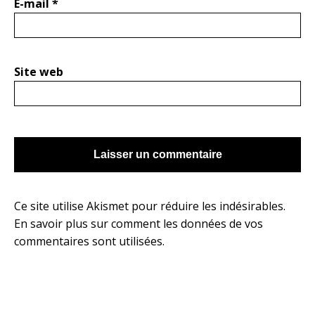
E-mail
*
Site web
Ce site utilise Akismet pour réduire les indésirables.
En savoir plus sur comment les données de vos
commentaires sont utilisées
.