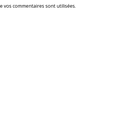
e vos commentaires sont utilisées
.