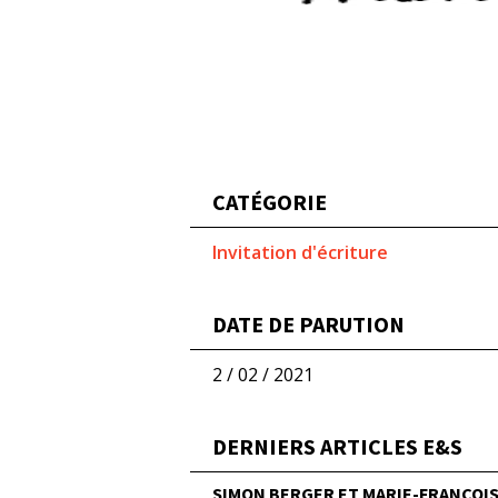
CATÉGORIE
Invitation d'écriture
DATE DE PARUTION
2 / 02 / 2021
DERNIERS ARTICLES E&S
SIMON BERGER ET MARIE-FRANÇOISE