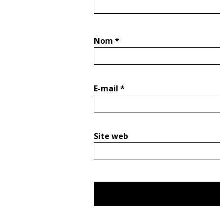
Nom
*
E-mail
*
Site web