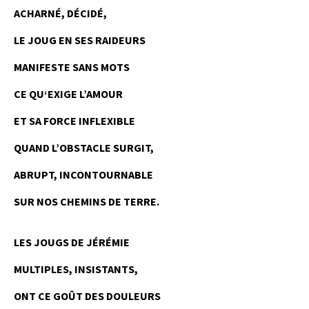
ACHARNÉ, DÉCIDÉ,
LE JOUG EN SES RAIDEURS
MANIFESTE SANS MOTS
CE QU‘EXIGE L’AMOUR
ET SA FORCE INFLEXIBLE
QUAND L’OBSTACLE SURGIT,
ABRUPT, INCONTOURNABLE
SUR NOS CHEMINS DE TERRE.
LES JOUGS DE JÉRÉMIE
MULTIPLES, INSISTANTS,
ONT CE GOÛT DES DOULEURS