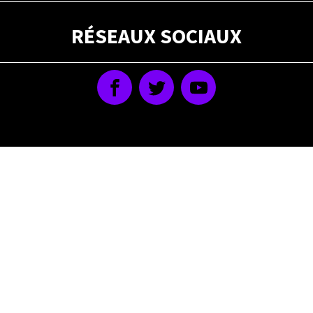
RÉSEAUX SOCIAUX