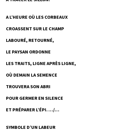
A L’HEURE OÙ LES CORBEAUX
CROASSENT SUR LE CHAMP
LABOURÉ, RETOURNÉ,
LE PAYSAN ORDONNE
LES TRAITS, LIGNE APRÈS LIGNE,
OÙ DEMAIN LA SEMENCE
TROUVERA SON ABRI
POUR GERMER EN SILENCE
ET PRÉPARER L’ÉPI. …/…
SYMBOLE D’UN LABEUR