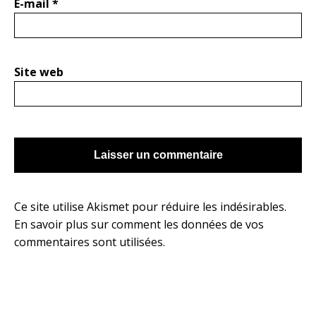
E-mail
*
Site web
Ce site utilise Akismet pour réduire les indésirables.
En savoir plus sur comment les données de vos
commentaires sont utilisées
.