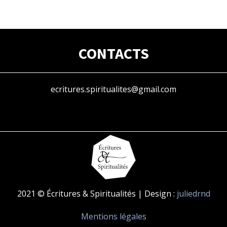
CONTACTS
ecritures.spiritualites@gmail.com
2021 © Écritures & Spiritualités | Design :
juliedrnd
Mentions légales