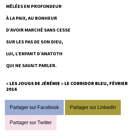
MÊLÉES EN PROFONDEUR
À LA PAIX, AU BONHEUR
D’AVOIR MARCHÉ SANS CESSE
SUR LES PAS DE SON DIEU,
LUI, L’ENFANT D’ANATOTH
QUI NE SAVAIT PARLER.
« LES JOUGS DE JÉRÉMIE » LE CORRIDOR BLEU, FÉVRIER
2016
Partager sur Facebook
Partager sur LinkedIn
Partager sur Twitter