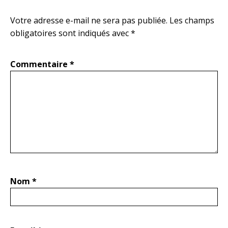
Votre adresse e-mail ne sera pas publiée.
Les champs
obligatoires sont indiqués avec
*
Commentaire
*
Nom
*