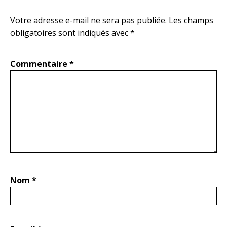
Votre adresse e-mail ne sera pas publiée.
Les champs
obligatoires sont indiqués avec
*
Commentaire
*
Nom
*