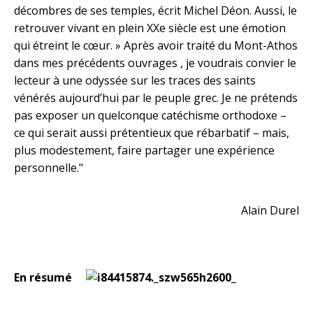
décombres de ses temples, écrit Michel Déon. Aussi, le
retrouver vivant en plein XXe siècle est une émotion
qui étreint le cœur. » Après avoir traité du Mont-Athos
dans mes précédents ouvrages , je voudrais convier le
lecteur à une odyssée sur les traces des saints
vénérés aujourd’hui par le peuple grec. Je ne prétends
pas exposer un quelconque catéchisme orthodoxe –
ce qui serait aussi prétentieux que rébarbatif – mais,
plus modestement, faire partager une expérience
personnelle."
Alain Durel
En résumé