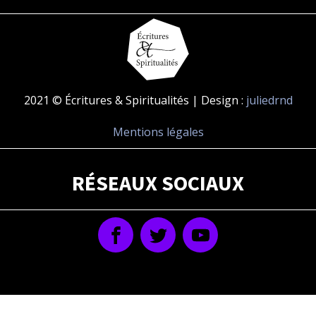
2021 © Écritures & Spiritualités | Design :
juliedrnd
Mentions légales
RÉSEAUX SOCIAUX