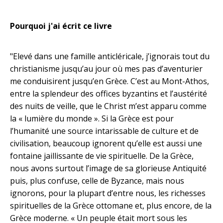
Pourquoi j'ai écrit ce livre
"Elevé dans une famille anticléricale, j’ignorais tout du
christianisme jusqu’au jour où mes pas d’aventurier
me conduisirent jusqu’en Grèce. C’est au Mont-Athos,
entre la splendeur des offices byzantins et l’austérité
des nuits de veille, que le Christ m’est apparu comme
la « lumière du monde ». Si la Grèce est pour
l’humanité une source intarissable de culture et de
civilisation, beaucoup ignorent qu’elle est aussi une
fontaine jaillissante de vie spirituelle. De la Grèce,
nous avons surtout l’image de sa glorieuse Antiquité
puis, plus confuse, celle de Byzance, mais nous
ignorons, pour la plupart d’entre nous, les richesses
spirituelles de la Grèce ottomane et, plus encore, de la
Grèce moderne. « Un peuple était mort sous les