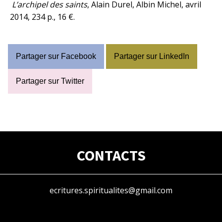
L’archipel des saints
, Alain Durel, Albin Michel, avril
2014, 234 p., 16 €.
Partager sur Facebook
Partager sur LinkedIn
Partager sur Twitter
CONTACTS
ecritures.spiritualites@gmail.com