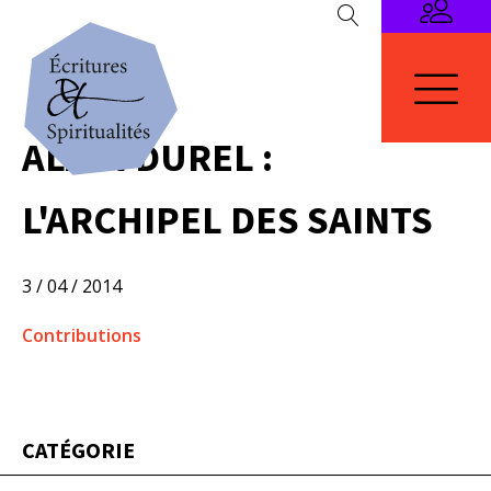
ALAIN DUREL :
L'ARCHIPEL DES SAINTS
3 / 04 / 2014
Contributions
CATÉGORIE