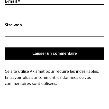
E-mail
*
Site web
Ce site utilise Akismet pour réduire les indésirables.
En savoir plus sur comment les données de vos
commentaires sont utilisées
.