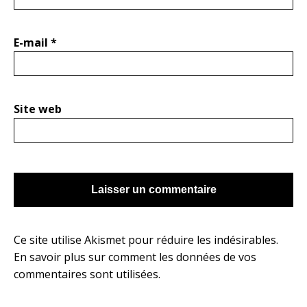
E-mail
*
Site web
Ce site utilise Akismet pour réduire les indésirables.
En savoir plus sur comment les données de vos
commentaires sont utilisées
.