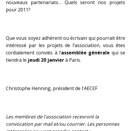
nouveaux partenariats… Quels seront nos projets
pour 2011?
Que vous soyez adhérent ou écrivain qui pourrait être
intéressé par les projets de l’association, vous êtes
cordialement conviés à l’
assemblée générale
qui se
tiendra le
jeudi 20 janvier
à Paris.
Christophe Henning, président de l'AECEF
Les membres de l'association recevront la
convocation par mail et/ou courrier. Les personnes