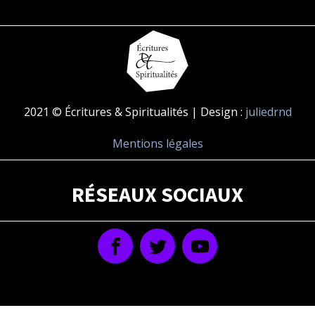
2021 © Écritures & Spiritualités | Design :
juliedrnd
Mentions légales
RÉSEAUX SOCIAUX