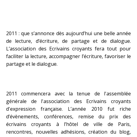
2011 : que s’annonce dès aujourd’hui une belle année
de lecture, d’écriture, de partage et de dialogue.
L’association des Ecrivains croyants fera tout pour
faciliter la lecture, accompagner l’écriture, favoriser le
partage et le dialogue.
2011 commencera avec la tenue de l'assemblée
générale de l'association des Ecrivains croyants
d'expression française. L’année 2010 fut riche
d’évènements, conférences, remise du prix des
écrivains croyants à l’hôtel de ville de Paris,
rencontres, nouvelles adhésions, création du blog,