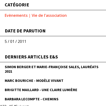
CATÉGORIE
Evènements
|
Vie de l'association
DATE DE PARUTION
5 / 01 / 2011
DERNIERS ARTICLES E&S
SIMON BERGER ET MARIE-FRANÇOISE SALES, LAURÉATS
2021
MARC BOURICHE - MODÈLE VIVANT
BRIGITTE MAILLARD - UNE CLAIRE LUMIÈRE
BARBARA LECOMPTE - CHEMINS