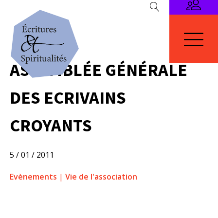
ASSEMBLÉE GÉNÉRALE
DES ECRIVAINS
CROYANTS
5 / 01 / 2011
Evènements
|
Vie de l'association