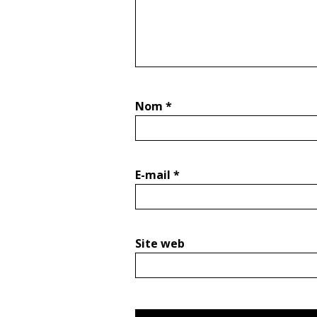
Nom
*
E-mail
*
Site web