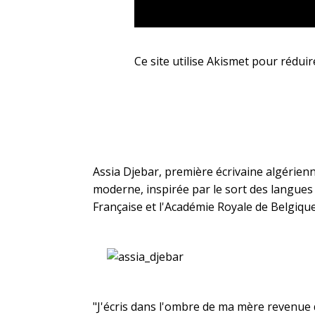
Ce site utilise Akismet pour réduir
Assia Djebar, première écrivaine algérienn
moderne, inspirée par le sort des langue
Française et l'Académie Royale de Belgique,
"J'écris dans l'ombre de ma mère revenue 