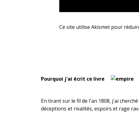
Ce site utilise Akismet pour réduir
Pourquoi j'ai écrit ce livre
En tirant sur le fil de l'an 1808, j'ai cher
déceptions et rivalités, espoirs et rage r