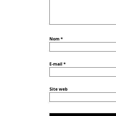
Nom
*
E-mail
*
Site web