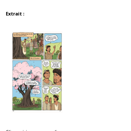
Extrait :