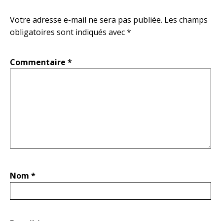
Votre adresse e-mail ne sera pas publiée.
Les champs
obligatoires sont indiqués avec
*
Commentaire
*
Nom
*