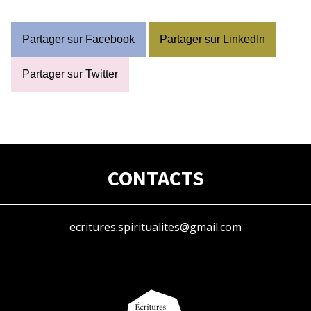
Partager sur Facebook
Partager sur LinkedIn
Partager sur Twitter
CONTACTS
ecritures.spiritualites@gmail.com