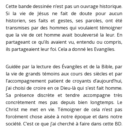
Cette bande dessinée n’est pas un ouvrage historique.
Si la vie de Jésus ne fait de doute pour aucun
historien, ses faits et gestes, ses paroles, ont été
transmises par des hommes qui voulaient témoigner
que la vie de cet homme avait bouleversé la leur. En
partageant ce qu’ils avaient vu, entendu ou compris,
ils partageaient leur foi. Cela a donné les Evangiles.
Guidée par la lecture des Évangiles et de la Bible, par
la vie de grands témoins aux cours des siècles et par
l’accompagnement patient de croyants d’aujourd’hui,
j’ai choisi de croire en ce Dieu-là qui s’est fait homme.
Sa présence discrète et tendre accompagne très
concrètement mes pas depuis bien longtemps. Le
Christ me met en vie. Témoigner de cela n’est pas
forcément chose aisée à notre époque et dans notre
société. C’est ce que j’ai cherché à faire dans cette BD.