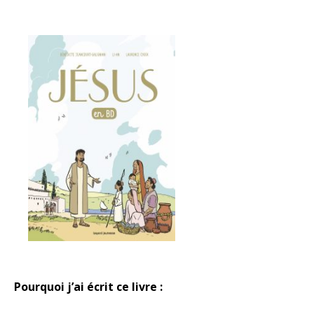
Pourquoi j’ai écrit ce livre :