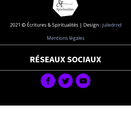
2021 © Écritures & Spiritualités | Design :
juliedrnd
Mentions légales
RÉSEAUX SOCIAUX