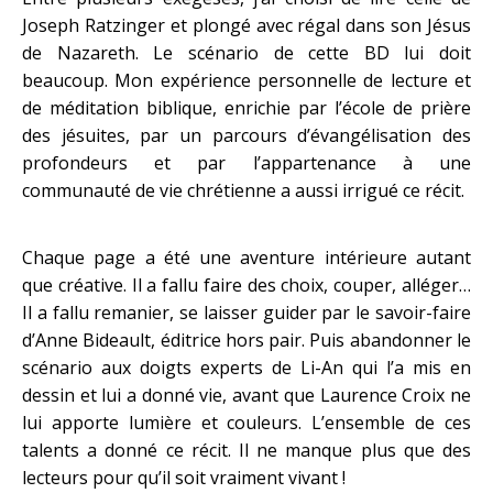
Joseph Ratzinger et plongé avec régal dans son Jésus
de Nazareth. Le scénario de cette BD lui doit
beaucoup. Mon expérience personnelle de lecture et
de méditation biblique, enrichie par l’école de prière
des jésuites, par un parcours d’évangélisation des
profondeurs et par l’appartenance à une
communauté de vie chrétienne a aussi irrigué ce récit.
Chaque page a été une aventure intérieure autant
que créative. Il a fallu faire des choix, couper, alléger…
Il a fallu remanier, se laisser guider par le savoir-faire
d’Anne Bideault, éditrice hors pair. Puis abandonner le
scénario aux doigts experts de Li-An qui l’a mis en
dessin et lui a donné vie, avant que Laurence Croix ne
lui apporte lumière et couleurs. L’ensemble de ces
talents a donné ce récit. Il ne manque plus que des
lecteurs pour qu’il soit vraiment vivant !