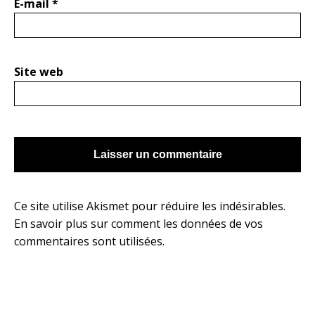
E-mail
*
Site web
Ce site utilise Akismet pour réduire les indésirables.
En savoir plus sur comment les données de vos
commentaires sont utilisées
.