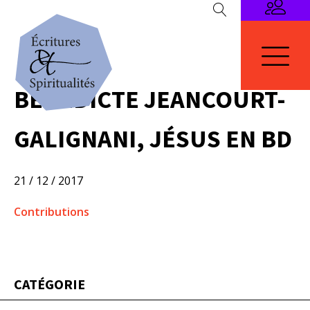
BÉNÉDICTE JEANCOURT-
GALIGNANI, JÉSUS EN BD
21 / 12 / 2017
Contributions
CATÉGORIE